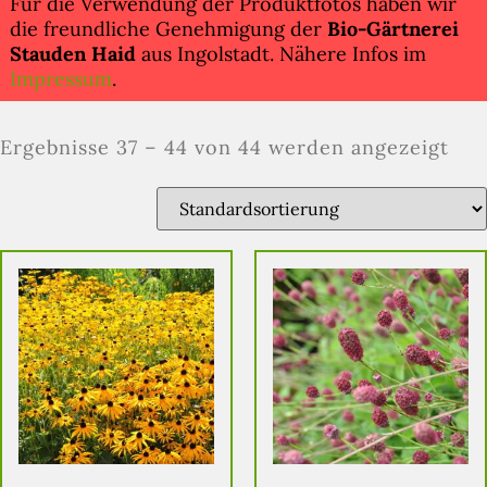
Für die Verwendung der Produktfotos haben wir
die freundliche Genehmigung der
Bio-Gärtnerei
Stauden Haid
aus Ingolstadt. Nähere Infos im
Impressum
.
Ergebnisse 37 – 44 von 44 werden angezeigt