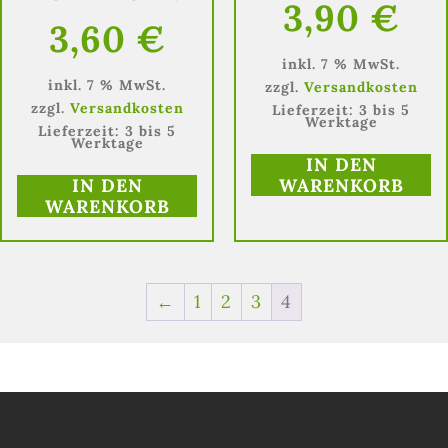
3,90
€
3,60
€
inkl. 7 % MwSt.
inkl. 7 % MwSt.
zzgl.
Versandkosten
zzgl.
Versandkosten
Lieferzeit:
3 bis 5
Werktage
Lieferzeit:
3 bis 5
Werktage
IN DEN
IN DEN
WARENKORB
WARENKORB
←
1
2
3
4