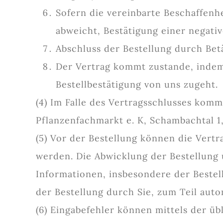
Sofern die vereinbarte Beschaffen
abweicht, Bestätigung einer negati
Abschluss der Bestellung durch Betät
Der Vertrag kommt zustande, indem
Bestellbestätigung von uns zugeht.
(4) Im Falle des Vertragsschlusses kom
Pflanzenfachmarkt e. K, Schambachtal 
(5) Vor der Bestellung können die Vert
werden. Die Abwicklung der Bestellung
Informationen, insbesondere der Bestel
der Bestellung durch Sie, zum Teil auto
(6) Eingabefehler können mittels der ü