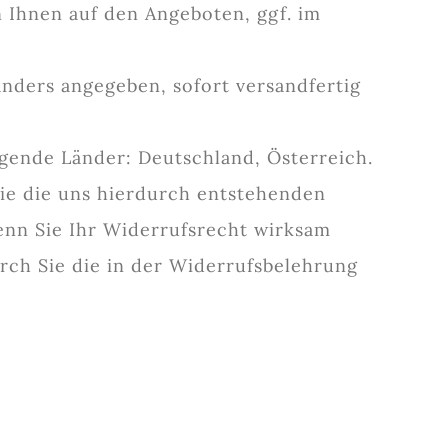
n Ihnen auf den Angeboten, ggf. im
anders angegeben, sofort versandfertig
lgende Länder: Deutschland, Österreich.
 Sie die uns hierdurch entstehenden
wenn Sie Ihr Widerrufsrecht wirksam
rch Sie die in der Widerrufsbelehrung