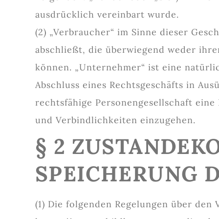
ausdrücklich vereinbart wurde.
(2) „Verbraucher“ im Sinne dieser Gesc
abschließt, die überwiegend weder ihre
können. „Unternehmer“ ist eine natürlic
Abschluss eines Rechtsgeschäfts in Aus
rechtsfähige Personengesellschaft eine 
und Verbindlichkeiten einzugehen.
§ 2 ZUSTANDEK
SPEICHERUNG D
(1) Die folgenden Regelungen über den 