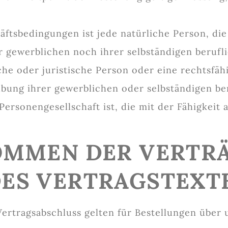
häftsbedingungen ist jede natürliche Person, di
r gewerblichen noch ihrer selbständigen beruf
he oder juristische Person oder eine rechtsfähi
übung ihrer gewerblichen oder selbständigen ber
Personengesellschaft ist, die mit der Fähigkeit 
OMMEN DER VERTRÄ
ES VERTRAGSTEXT
Vertragsabschluss gelten für Bestellungen über