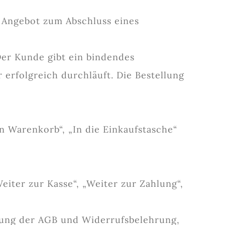
s Angebot zum Abschluss eines
Der Kunde gibt ein bindendes
erfolgreich durchläuft. Die Bestellung
n Warenkorb“, „In die Einkaufstasche“
eiter zur Kasse“, „Weiter zur Zahlung“,
gung der AGB und Widerrufsbelehrung,