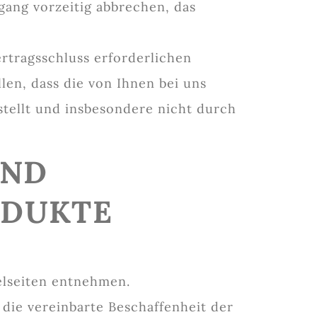
gang vorzeitig abbrechen, das
rtragsschluss erforderlichen
len, dass die von Ihnen bei uns
stellt und insbesondere nicht durch
UND
ODUKTE
elseiten entnehmen.
 die vereinbarte Beschaffenheit der