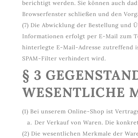
berichtigt werden. Sie können auch dad
Browserfenster schließen und den Vorg
(7) Die Abwicklung der Bestellung und 
Informationen erfolgt per E-Mail zum Te
hinterlegte E-Mail-Adresse zutreffend 
SPAM-Filter verhindert wird.
§ 3 GEGENSTAN
WESENTLICHE 
(1) Bei unserem Online-Shop ist Vertra
Der Verkauf von Waren. Die konkre
(2) Die wesentlichen Merkmale der Ware 