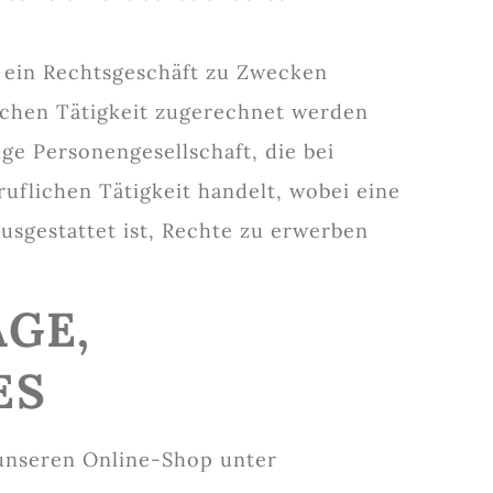
e ein Rechtsgeschäft zu Zwecken
lichen Tätigkeit zugerechnet werden
ge Personengesellschaft, die bei
uflichen Tätigkeit handelt, wobei eine
ausgestattet ist, Rechte zu erwerben
GE,
ES
 unseren Online-Shop unter