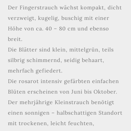
Der Fingerstrauch wächst kompakt, dicht
verzweigt, kugelig, buschig mit einer
Höhe von ca. 40 – 80 cm und ebenso
breit.
Die Blätter sind klein, mittelgrün, teils
silbrig schimmernd, seidig behaart,
mehrfach gefiedert.
Die rosarot intensiv gefärbten einfachen
Blüten erscheinen von Juni bis Oktober.
Der mehrjährige Kleinstrauch benötigt
einen sonnigen – halbschattigen Standort
mit trockenen, leicht feuchten,