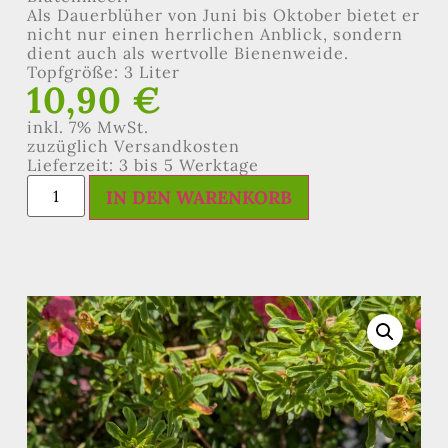
Als Dauerblüher von Juni bis Oktober bietet er
nicht nur einen herrlichen Anblick, sondern
dient auch als wertvolle Bienenweide.
Topfgröße: 3 Liter
10,90
€
inkl. 7% MwSt.
zuzüglich Versandkosten
Lieferzeit: 3 bis 5 Werktage
IN DEN WARENKORB