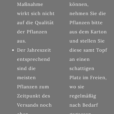
Maßnahme
können,
wirkt sich nicht
nehmen Sie die
auf die Qualität
Pflanzen bitte
der Pflanzen
aus dem Karton
aus.
und stellen Sie
Der Jahreszeit
diese samt Topf
entsprechend
an einen
sind die
schattigen
meisten
Platz im Freien,
Pflanzen zum
wo sie
Zeitpunkt des
regelmäßig
Versands noch
nach Bedarf